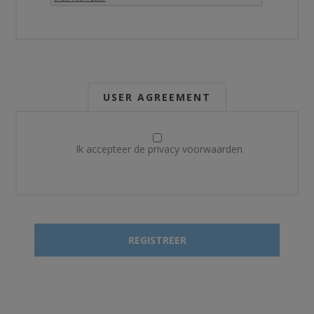
USER AGREEMENT
Ik accepteer de privacy voorwaarden