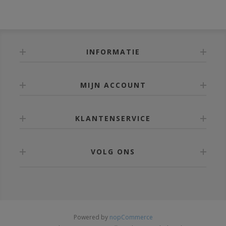
INFORMATIE
MIJN ACCOUNT
KLANTENSERVICE
VOLG ONS
Powered by
nopCommerce