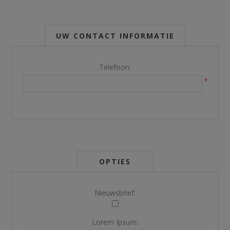
UW CONTACT INFORMATIE
Telefoon:
*
OPTIES
Nieuwsbrief:
Lorem Ipsum: