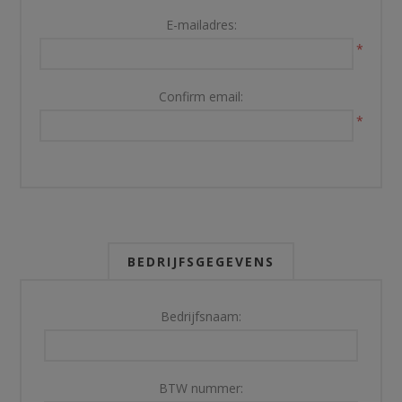
E-mailadres:
*
Confirm email:
*
BEDRIJFSGEGEVENS
Bedrijfsnaam:
BTW nummer: