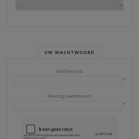
UW WACHTWOORD
Wachtwoord:
*
Bevestig wachtwoord:
*