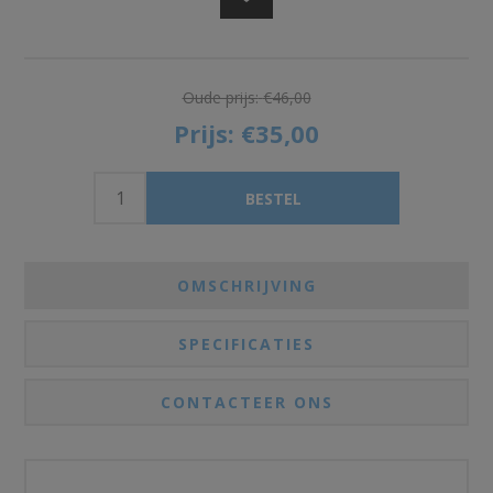
Oude prijs:
€46,00
Prijs:
€35,00
OMSCHRIJVING
SPECIFICATIES
CONTACTEER ONS