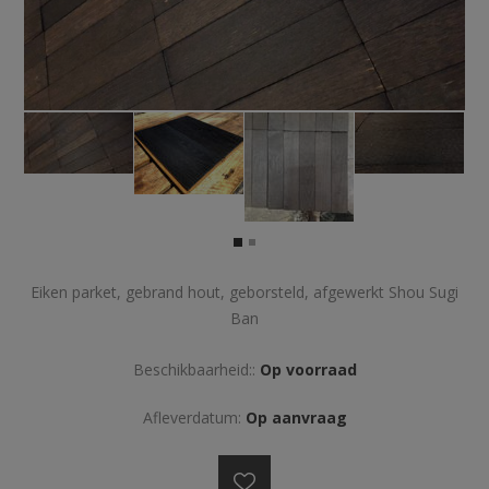
Eiken parket, gebrand hout, geborsteld, afgewerkt Shou Sugi
Ban
Beschikbaarheid::
Op voorraad
Afleverdatum:
Op aanvraag