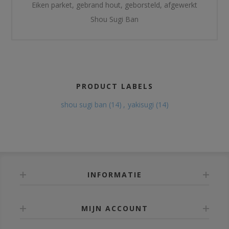
Eiken parket, gebrand hout, geborsteld, afgewerkt
Shou Sugi Ban
PRODUCT LABELS
shou sugi ban
(14)
,
yakisugi
(14)
INFORMATIE
MIJN ACCOUNT