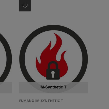
FUMANO IM-SYNTHETIC T