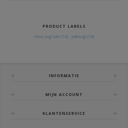
PRODUCT LABELS
shou sugi ban
(14)
,
yakisugi
(14)
INFORMATIE
MIJN ACCOUNT
KLANTENSERVICE