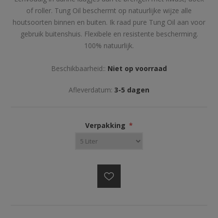
of roller. Tung Oil beschermt op natuurlijke wijze alle
houtsoorten binnen en buiten. Ik raad pure Tung Oil aan voor
gebruik buitenshuis. Flexibele en resistente bescherming.
100% natuurlijk.
Beschikbaarheid::
Niet op voorraad
Afleverdatum:
3-5 dagen
Verpakking
*