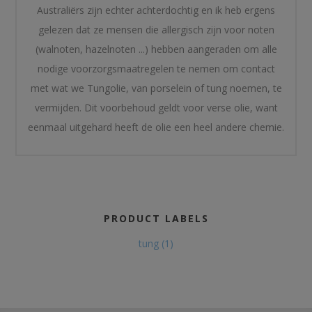
Australiërs zijn echter achterdochtig en ik heb ergens
gelezen dat ze mensen die allergisch zijn voor noten
(walnoten, hazelnoten ...) hebben aangeraden om alle
nodige voorzorgsmaatregelen te nemen om contact
met wat we Tungolie, van porselein of tung noemen, te
vermijden. Dit voorbehoud geldt voor verse olie, want
eenmaal uitgehard heeft de olie een heel andere chemie.
PRODUCT LABELS
tung
(1)