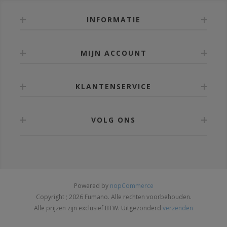
INFORMATIE
MIJN ACCOUNT
KLANTENSERVICE
VOLG ONS
Powered by
nopCommerce
Copyright ; 2026 Fumano. Alle rechten voorbehouden.
Alle prijzen zijn exclusief BTW. Uitgezonderd
verzenden