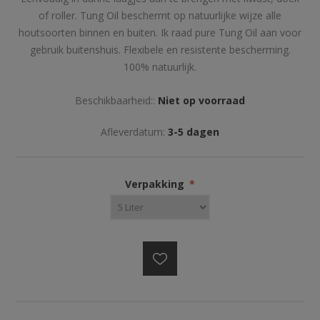
of roller. Tung Oil beschermt op natuurlijke wijze alle
houtsoorten binnen en buiten. Ik raad pure Tung Oil aan voor
gebruik buitenshuis. Flexibele en resistente bescherming.
100% natuurlijk.
Beschikbaarheid::
Niet op voorraad
Afleverdatum:
3-5 dagen
Verpakking
*