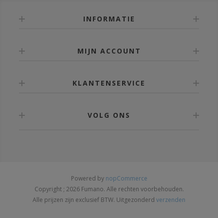
INFORMATIE
MIJN ACCOUNT
KLANTENSERVICE
VOLG ONS
Powered by
nopCommerce
Copyright ; 2026 Fumano. Alle rechten voorbehouden.
Alle prijzen zijn exclusief BTW. Uitgezonderd
verzenden