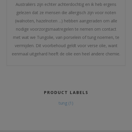
Australiërs zijn echter achterdochtig en ik heb ergens
gelezen dat ze mensen die allergisch zijn voor noten
(walnoten, hazelnoten ...) hebben aangeraden om alle
nodige voorzorgsmaatregelen te nemen om contact
met wat we Tungolie, van porselein of tung noemen, te
vermijden. Dit voorbehoud geldt voor verse olie, want
eenmaal uitgehard heeft de olie een heel andere chemie.
PRODUCT LABELS
tung
(1)