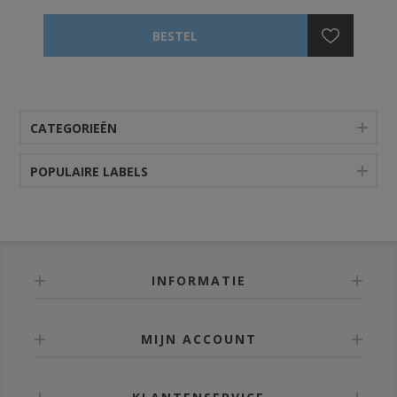
CATEGORIEËN
POPULAIRE LABELS
INFORMATIE
MIJN ACCOUNT