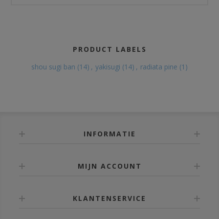
PRODUCT LABELS
shou sugi ban
(14)
,
yakisugi
(14)
,
radiata pine
(1)
INFORMATIE
MIJN ACCOUNT
KLANTENSERVICE