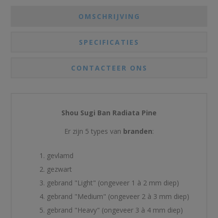
OMSCHRIJVING
SPECIFICATIES
CONTACTEER ONS
Shou Sugi Ban Radiata Pine
Er zijn 5 types van
branden
:
gevlamd
gezwart
gebrand "Light" (ongeveer 1 à 2 mm diep)
gebrand "Medium" (ongeveer 2 à 3 mm diep)
gebrand "Heavy" (ongeveer 3 à 4 mm diep)